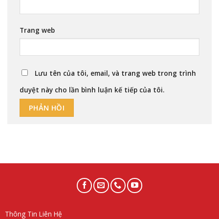
Trang web
Lưu tên của tôi, email, và trang web trong trình
duyệt này cho lần bình luận kế tiếp của tôi.
Thông Tin Liên Hệ