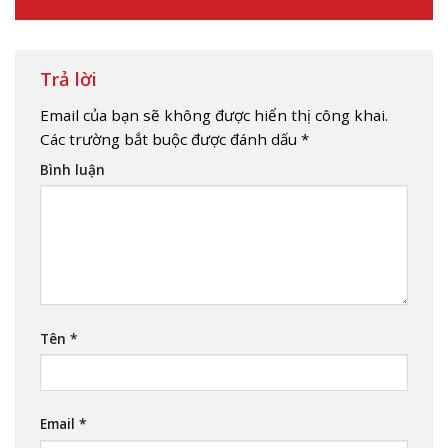
Trả lời
Email của bạn sẽ không được hiển thị công khai.
Các trường bắt buộc được đánh dấu
*
Bình luận
Tên
*
Email
*