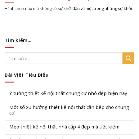
Hành trình nào mà không có sự khởi đầu và một trong những sự khởi
Tìm kiếm…
Bài Viết Tiêu Biểu
Ý tưởng thiết kế nội thất chung cư nhỏ đẹp hiện nay
Một số xu hướng thiết kế nội thất căn bếp cho chung
cư
Mẹo thiết kế nội thất nhà cấp 4 đẹp mà tiết kiệm