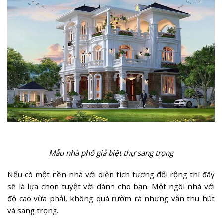
Mẫu nhà phố giả biệt thự sang trọng
Nếu có một nền nhà với diện tích tương đối rộng thì đây
sẽ là lựa chọn tuyệt vời dành cho bạn. Một ngôi nhà với
độ cao vừa phải, không quá rườm rà nhưng vẫn thu hút
và sang trọng.