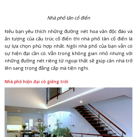
Nhà phố tân cổ điển
Nếu bạn yêu thích những đường nét hoa văn độc đáo và
ấn tượng của cấu trúc cổ điển thì nhà phố tân cổ điển là
sự lựa chọn phù hợp nhất. Ngôi nhà phố của bạn vẫn có
sự hiện đại cần có. Vẫn trong không gian nhỏ nhưng với
những đường nét riêng từ ngoại thất sẽ giúp căn nhà trở
lên sang trọng đẳng cấp mà tiện nghi.
Nhà phố hiện đại có giếng trời