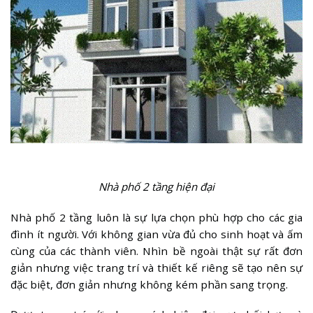
Nhà phố 2 tầng hiện đại
Nhà phố 2 tầng luôn là sự lựa chọn phù hợp cho các gia
đình ít người. Với không gian vừa đủ cho sinh hoạt và ấm
cùng của các thành viên. Nhìn bề ngoài thật sự rất đơn
giản nhưng việc trang trí và thiết kế riêng sẽ tạo nên sự
đặc biệt, đơn giản nhưng không kém phần sang trọng.