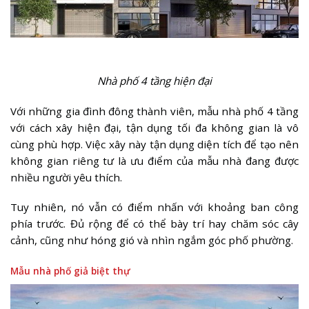
Nhà phố 4 tầng hiện đại
Với những gia đình đông thành viên, mẫu nhà phố 4 tầng
với cách xây hiện đại, tận dụng tối đa không gian là vô
cùng phù hợp. Việc xây này tận dụng diện tích để tạo nên
không gian riêng tư là ưu điểm của mẫu nhà đang được
nhiều người yêu thích.
Tuy nhiên, nó vẫn có điểm nhấn với khoảng ban công
phía trước. Đủ rộng để có thể bày trí hay chăm sóc cây
cảnh, cũng như hóng gió và nhìn ngắm góc phố phường.
Mẫu nhà phố giả biệt thự