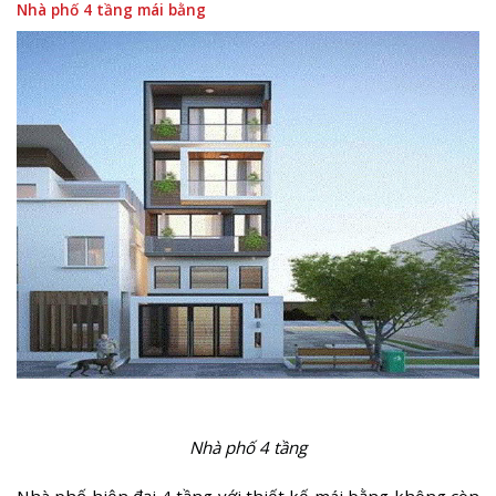
Nhà phố 4 tầng mái bằng
Nhà phố 4 tầng