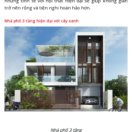
nhưng tinh tế với nội thất hiện đại sẽ giúp không gian
trở nên rộng và tiện nghi hoàn hảo hơn.
Nhà phố 3 tầng hiện đại với cây xanh
Nhà phố 3 tầng