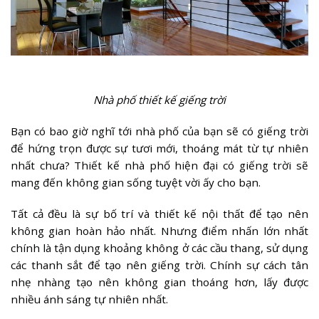
Nhà phố thiết kế giếng trời
Bạn có bao giờ nghĩ tới nhà phố của bạn sẽ có giếng trời
để hứng trọn được sự tươi mới, thoáng mát từ tự nhiên
nhất chưa? Thiết kế nhà phố hiện đại có giếng trời sẽ
mang đến không gian sống tuyệt vời ấy cho bạn.
Tất cả đều là sự bố trí và thiết kế nội thất để tạo nên
không gian hoàn hảo nhất. Nhưng điểm nhấn lớn nhất
chính là tận dụng khoảng không ở các cầu thang, sử dụng
các thanh sắt để tạo nên giếng trời. Chính sự cách tân
nhẹ nhàng tạo nên không gian thoáng hơn, lấy được
nhiều ánh sáng tự nhiên nhất.