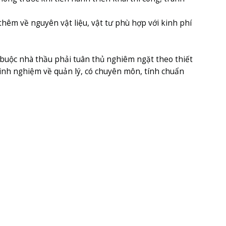
thêm về nguyên vật liệu, vật tư phù hợp với kinh phí
 buộc nhà thầu phải tuân thủ nghiêm ngặt theo thiết
kinh nghiệm về quản lý, có chuyên môn, tính chuẩn