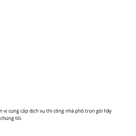
 vị cung cấp dịch vụ thi công nhà phố trọn gói hãy
húng tôi.